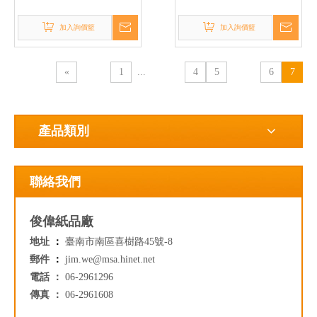
加入詢價籃
加入詢價籃
«
1
...
4
5
6
7
產品類別
聯絡我們
俊偉紙品廠
地址
：
臺南市南區喜樹路45號-8
郵件
：
jim.we@msa.hinet.net
電話 ：
06-2961296
傳真 ：
06-2961608