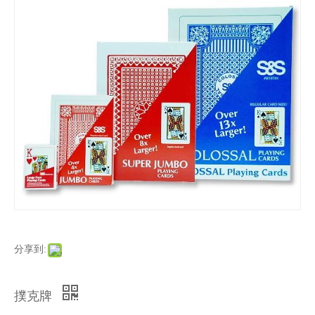
分享到:
撲克牌