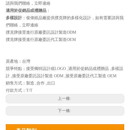
請與我們聯絡，
立即連絡
適用於促銷品或禮贈品
：
多樣設計
：俊偉紙品廠提供撲克牌的多樣化設計，如有需要請與我
們聯絡，
立即連絡
撲克牌接受進行原廠委託設計製造ODM
撲克牌接受進行原廠委託代工製造OEM
原產地：台灣
競爭特點：接受獨特設計或LOGO ,適用於促銷品或禮贈品 ,多樣設
計 ,接受原廠委託設計製造 ODM ,接受原廠委託代工製造 OEM
銷售方式：製造 ,合作 ,出口
付款方式：T/T
上一條:
下一條: